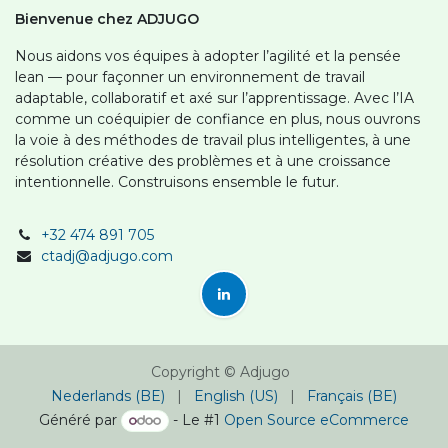
Bienvenue chez ADJUGO
Nous aidons vos équipes à adopter l’agilité et la pensée
lean — pour façonner un environnement de travail
adaptable, collaboratif et axé sur l’apprentissage. Avec l’IA
comme un coéquipier de confiance en plus, nous ouvrons
la voie à des méthodes de travail plus intelligentes, à une
résolution créative des problèmes et à une croissance
intentionnelle. Construisons ensemble le futur.
+32 474 891 705
ctadj@adjugo.com
Copyright © Adjugo
Nederlands (BE)
|
English (US)
|
Français (BE)
Généré par
- Le #1
Open Source eCommerce