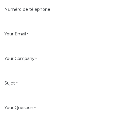
Numéro de téléphone
Your Email
*
Your Company
*
Sujet
*
Your Question
*