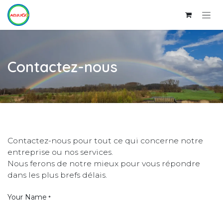
Se rendre au contenu
Contactez-nous
Contactez-nous pour tout ce qui concerne notre
entreprise ou nos services.
Nous ferons de notre mieux pour vous répondre
dans les plus brefs délais.
Your Name
*