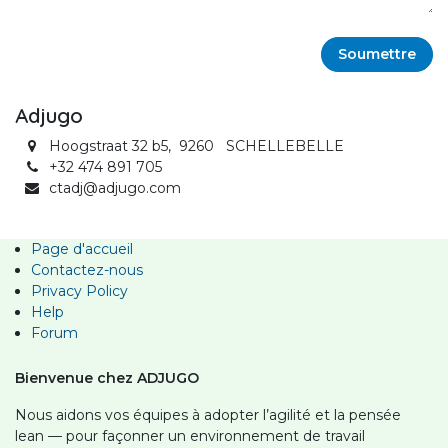
Soumettre
Adjugo
Hoogstraat 32 b5, 9260 SCHELLEBELLE
+32 474 891 705
ctadj@adjugo.com
Page d'accueil
Contactez-nous
Privacy Policy
Help
Forum
Bienvenue chez ADJUGO
Nous aidons vos équipes à adopter l’agilité et la pensée
lean — pour façonner un environnement de travail