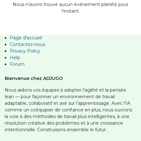
Nous n'avons trouvé aucun événement planifié pour
l'instant.
Page d'accueil
Contactez-nous
Privacy Policy
Help
Forum
Bienvenue chez ADJUGO
Nous aidons vos équipes à adopter l’agilité et la pensée
lean — pour façonner un environnement de travail
adaptable, collaboratif et axé sur l’apprentissage. Avec l’IA
comme un coéquipier de confiance en plus, nous ouvrons
la voie à des méthodes de travail plus intelligentes, à une
résolution créative des problèmes et à une croissance
intentionnelle. Construisons ensemble le futur.